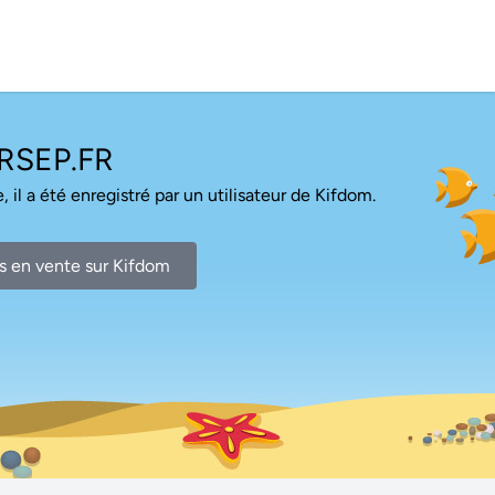
RSEP.FR
, il a été enregistré par un utilisateur de Kifdom.
s en vente sur Kifdom