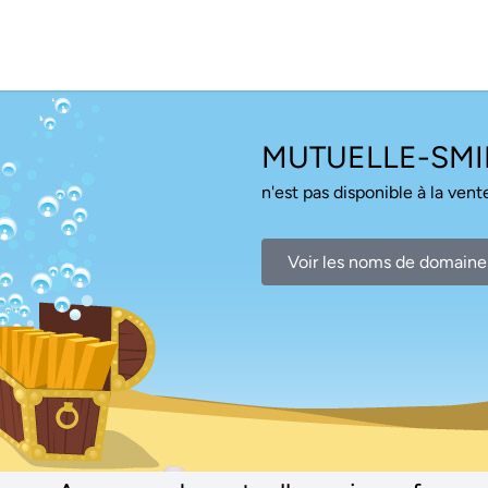
MUTUELLE-SMI
n'est pas disponible à la vente
Voir les noms de domaine